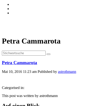
Petra Cammarota
Petra Cammarota
Mai 10, 2016 11:23 am
Published by
astrothmann
Categorised in:
This post was written by astrothmann
Auf einen Blick