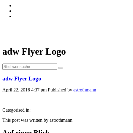
adw Flyer Logo
adw Flyer Logo
April 22, 2016 4:37 pm
Published by
astrothmann
Categorised in:
This post was written by astrothmann
Auf einen Blick