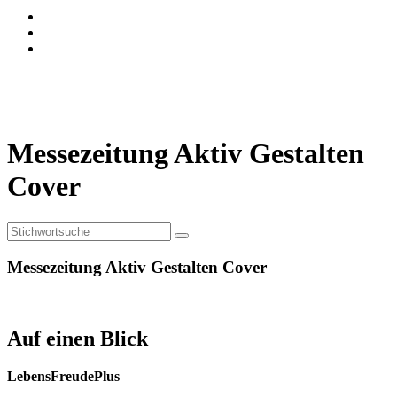
Messezeitung Aktiv Gestalten
Cover
Messezeitung Aktiv Gestalten Cover
Auf einen Blick
LebensFreudePlus